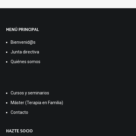
MENÚ PRINCIPAL
Bienvenid@s
Junta directiva
Quiénes somos
Cursos y seminarios
Máster (Terapia en Familia)
Contacto
HAZTE SOCIO