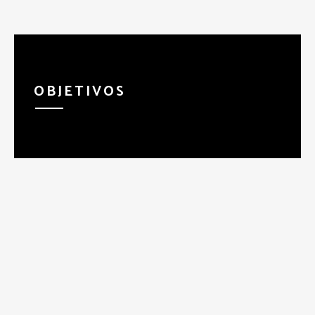
OBJETIVOS