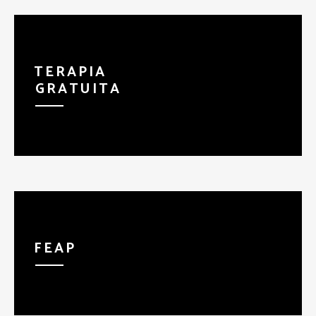
TERAPIA
GRATUITA
FEAP